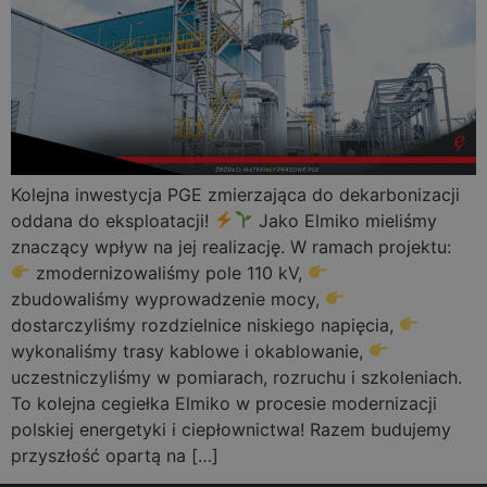
Kolejna inwestycja PGE zmierzająca do dekarbonizacji
oddana do eksploatacji!
Jako Elmiko mieliśmy
znaczący wpływ na jej realizację. W ramach projektu:
zmodernizowaliśmy pole 110 kV,
zbudowaliśmy wyprowadzenie mocy,
dostarczyliśmy rozdzielnice niskiego napięcia,
wykonaliśmy trasy kablowe i okablowanie,
uczestniczyliśmy w pomiarach, rozruchu i szkoleniach.
To kolejna cegiełka Elmiko w procesie modernizacji
polskiej energetyki i ciepłownictwa! Razem budujemy
przyszłość opartą na […]