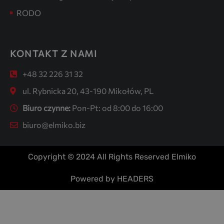
RODO
KONTAKT Z NAMI
+48 32 226 31 32
ul. Rybnicka 20, 43-190 Mikołów, PL
Biuro czynne:
Pon-Pt: od 8:00 do 16:00
biuro@elmiko.biz
Copyright © 2024 All Rights Reserved Elmiko
Powered by HEADERS