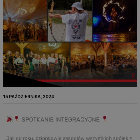
15 PAŹDZIERNIKA, 2024
SPOTKANIE INTEGRACYJNE
Jak co roku, członkowie zespołów wszystkich spółek z