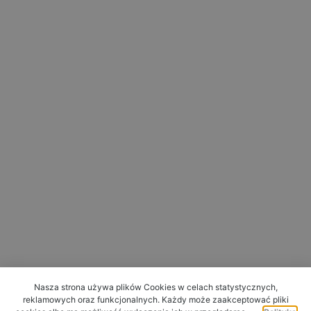
Nasza strona używa plików Cookies w celach statystycznych,
reklamowych oraz funkcjonalnych. Każdy może zaakceptować pliki