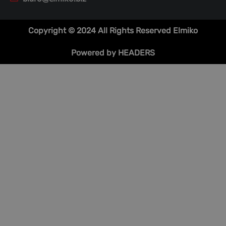
Copyright © 2024 All Rights Reserved Elmiko
Powered by HEADERS