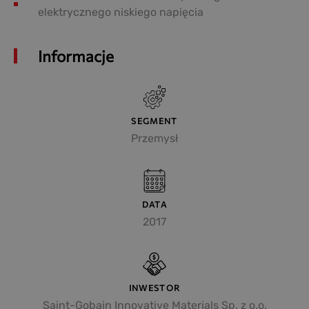
elektrycznego niskiego napięcia
Informacje
SEGMENT
Przemysł
DATA
2017
INWESTOR
Saint-Gobain Innovative Materials Sp. z o.o.