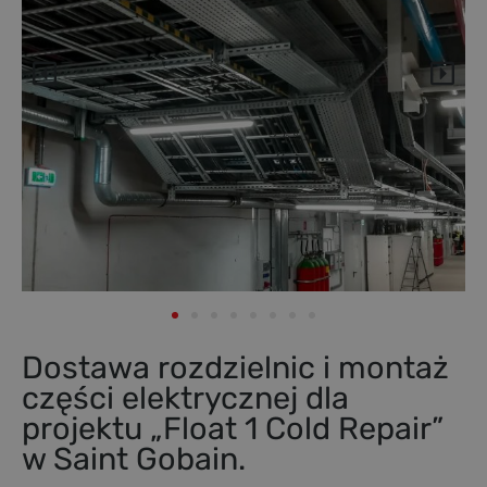
Dostawa rozdzielnic i montaż
części elektrycznej dla
projektu „Float 1 Cold Repair”
w Saint Gobain.