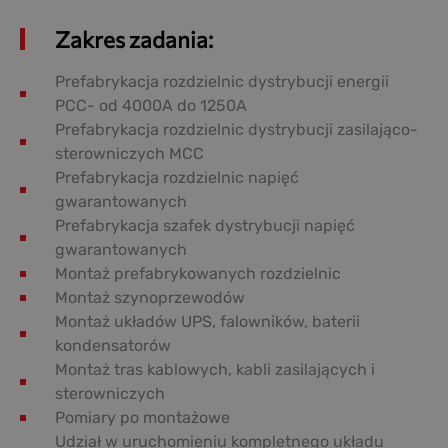
Zakres zadania:
Prefabrykacja rozdzielnic dystrybucji energii
PCC- od 4000A do 1250A
Prefabrykacja rozdzielnic dystrybucji zasilająco-
sterowniczych MCC
Prefabrykacja rozdzielnic napięć
gwarantowanych
Prefabrykacja szafek dystrybucji napięć
gwarantowanych
Montaż prefabrykowanych rozdzielnic
Montaż szynoprzewodów
Montaż układów UPS, falowników, baterii
kondensatorów
Montaż tras kablowych, kabli zasilających i
sterowniczych
Pomiary po montażowe
Udział w uruchomieniu kompletnego układu