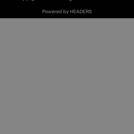
Powered by HEADERS