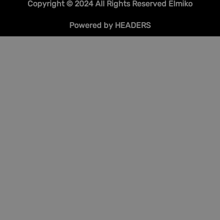
Copyright © 2024 All Rights Reserved Elmiko
Powered by HEADERS