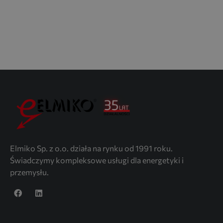
Elmiko Sp. z o.o. działa na rynku od 1991 roku.
Świadczymy kompleksowe usługi dla energetyki i
przemysłu.